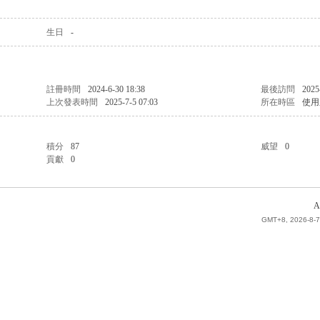
生日
-
註冊時間
2024-6-30 18:38
最後訪問
2025
上次發表時間
2025-7-5 07:03
所在時區
使用
積分
87
威望
0
貢獻
0
A
GMT+8, 2026-8-7