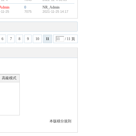
Admin
0
NR_Admin
-11-25
7075
2021-11-25 14:17
6
7
8
9
10
11
/ 11 頁
高級模式
本版積分規則