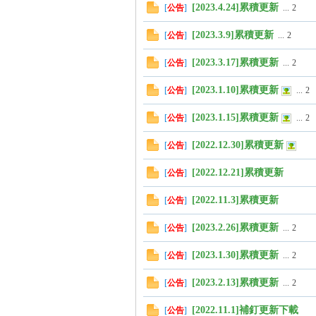
[2023.4.24]累積更新
[
公告
]
...
2
[2023.3.9]累積更新
[
公告
]
...
2
管
[2023.3.17]累積更新
[
公告
]
...
2
[2023.1.10]累積更新
[
公告
]
...
2
[2023.1.15]累積更新
[
公告
]
...
2
[2022.12.30]累積更新
[
公告
]
[2022.12.21]累積更新
[
公告
]
地
[2022.11.3]累積更新
[
公告
]
[2023.2.26]累積更新
[
公告
]
...
2
[2023.1.30]累積更新
[
公告
]
...
2
[2023.2.13]累積更新
[
公告
]
...
2
[2022.11.1]補釘更新下載
[
公告
]