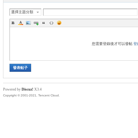
帶
選擇主題分類
您需要登錄後才可以發帖
登
發表帖子
Powered by
Discuz!
X3.4
Copyright © 2001-2021, Tencent Cloud.