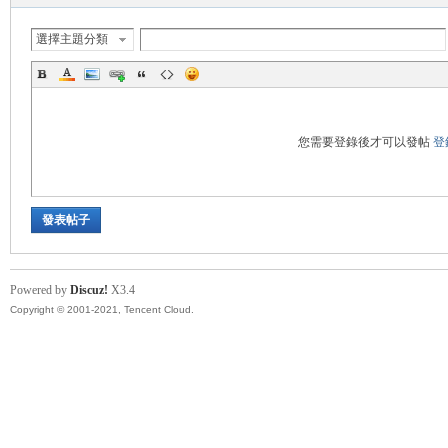
帶
選擇主題分類
您需要登錄後才可以發帖
登
發表帖子
Powered by
Discuz!
X3.4
Copyright © 2001-2021, Tencent Cloud.