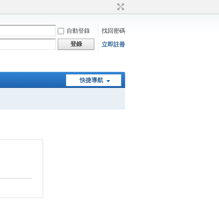
自動登錄
找回密碼
登錄
立即註冊
快捷導航