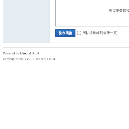
您需要登錄
回帖後跳轉到最後一頁
發表回復
Powered by
Discuz!
X3.4
Copyright © 2001-2021, Tencent Cloud.