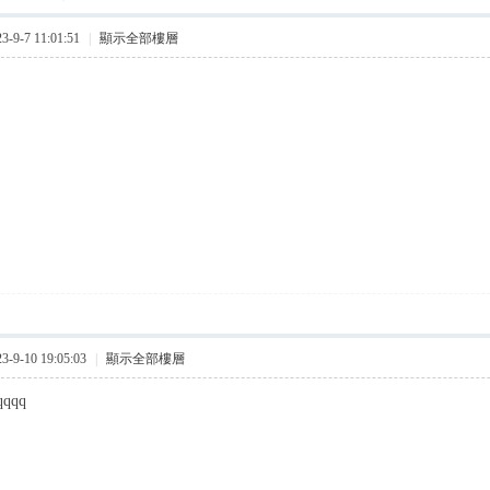
9-7 11:01:51
|
顯示全部樓層
9-10 19:05:03
|
顯示全部樓層
qqqq