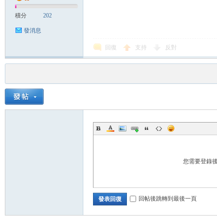
積分
202
發消息
回復
支持
反對
您需要登錄
回帖後跳轉到最後一頁
發表回復