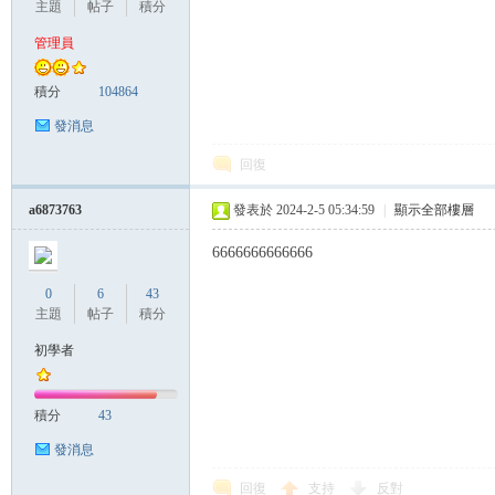
主題
帖子
積分
管理員
管
積分
104864
發消息
回復
a6873763
發表於 2024-2-5 05:34:59
|
顯示全部樓層
6666666666666
0
6
43
地
主題
帖子
積分
初學者
積分
43
發消息
回復
支持
反對