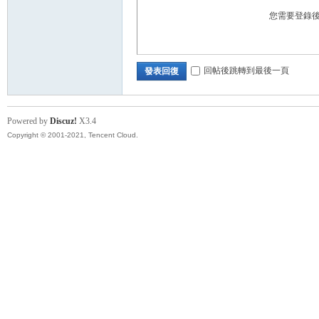
您需要登錄
回帖後跳轉到最後一頁
發表回復
Powered by
Discuz!
X3.4
Copyright © 2001-2021, Tencent Cloud.