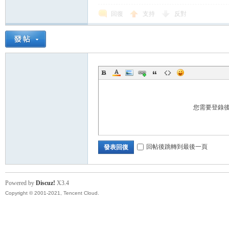
回復
支持
反對
帶
您需要登錄
回帖後跳轉到最後一頁
發表回復
Powered by
Discuz!
X3.4
Copyright © 2001-2021, Tencent Cloud.