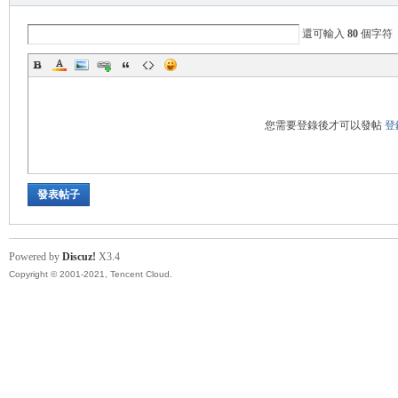
帶
還可輸入
80
個字符
您需要登錄後才可以發帖
登
發表帖子
Powered by
Discuz!
X3.4
Copyright © 2001-2021, Tencent Cloud.