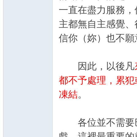
一直在盡力服務，
主都無自主感覺、
信你（妳）也不願
因此，以後凡
都不予處理，累犯
凍結
。
各位並不需要巴
戲，這裡最重要的