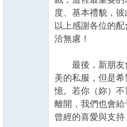
度、基本禮貌，彼
以上感謝各位的配
洽無慮！
最後，新朋友會
美的私服，但是希
憶。若你（妳）不
離開，我們也會給
曾經的喜愛與支持