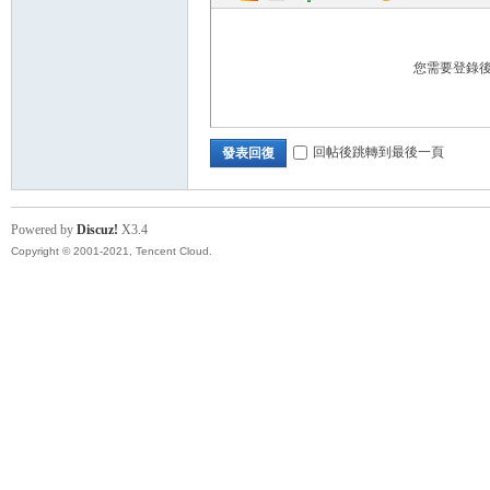
您需要登錄
回帖後跳轉到最後一頁
發表回復
Powered by
Discuz!
X3.4
Copyright © 2001-2021, Tencent Cloud.