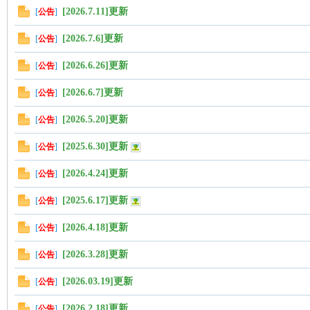
[2026.7.11]更新
[
公告
]
帶
[2026.7.6]更新
[
公告
]
[2026.6.26]更新
[
公告
]
[2026.6.7]更新
[
公告
]
[2026.5.20]更新
[
公告
]
[2025.6.30]更新
[
公告
]
[2026.4.24]更新
[
公告
]
[2025.6.17]更新
[
公告
]
[2026.4.18]更新
[
公告
]
[2026.3.28]更新
[
公告
]
[2026.03.19]更新
[
公告
]
[2026.2.18]更新
[
公告
]