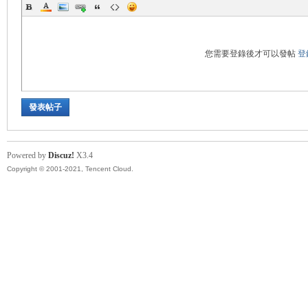
您需要登錄後才可以發帖
登
發表帖子
Powered by
Discuz!
X3.4
Copyright © 2001-2021, Tencent Cloud.