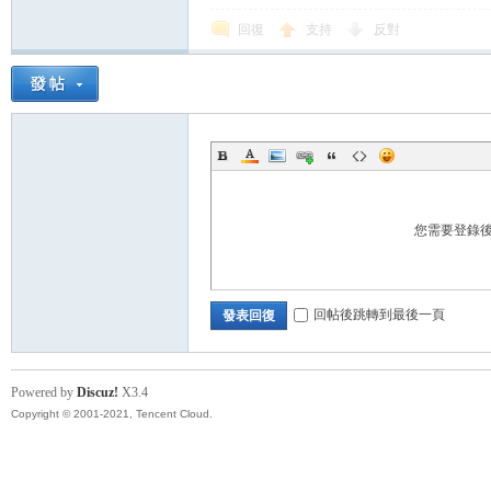
回復
支持
反對
帶
您需要登錄
回帖後跳轉到最後一頁
發表回復
Powered by
Discuz!
X3.4
Copyright © 2001-2021, Tencent Cloud.