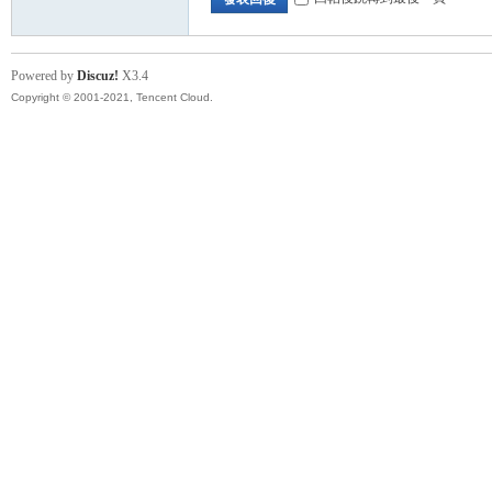
Powered by
Discuz!
X3.4
Copyright © 2001-2021, Tencent Cloud.