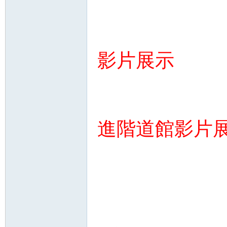
影片展示
進階道館影片