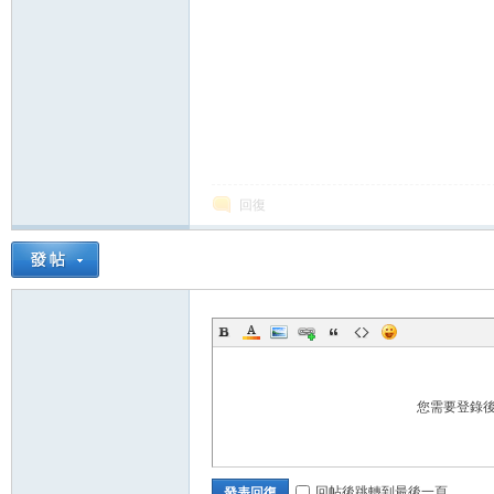
回復
您需要登錄
回帖後跳轉到最後一頁
發表回復