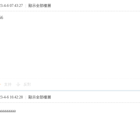
4-6 07:43:27
|
顯示全部樓層
66
支持
反對
4-6 16:42:28
|
顯示全部樓層
aaaaaaaaa