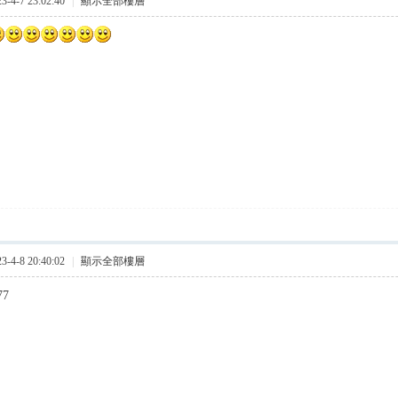
4-7 23:02:40
|
顯示全部樓層
4-8 20:40:02
|
顯示全部樓層
77