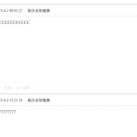
4-2 09:01:27
|
顯示全部樓層
CCCCCCCCCCC
支持
反對
4-2 15:21:10
|
顯示全部樓層
77777777