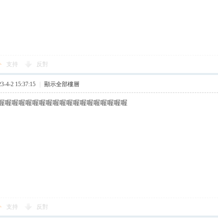
支持
反對
4-2 15:37:15
|
顯示全部樓層
喔喔喔喔喔喔喔喔喔喔喔喔喔喔喔喔喔喔喔
支持
反對