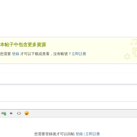
本帖子中包含更多資源
您需要
登錄
才可以下載或查看，沒有帳號？
立即註冊
您需要登錄後才可以回帖
登錄
|
立即註冊