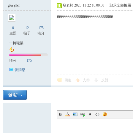
glorylkf
發表於 2023-11-22 18:00:38
|
顯示全部樓層
666666666666666666666666666
0
12
175
主題
帖子
積分
一轉職業
積分
175
發消息
回復
支持
反對