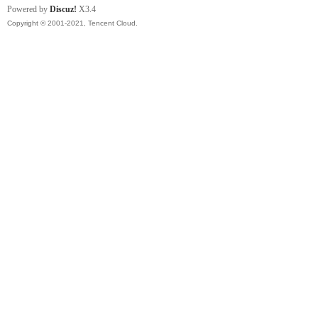
Powered by
Discuz!
X3.4
Copyright © 2001-2021, Tencent Cloud.