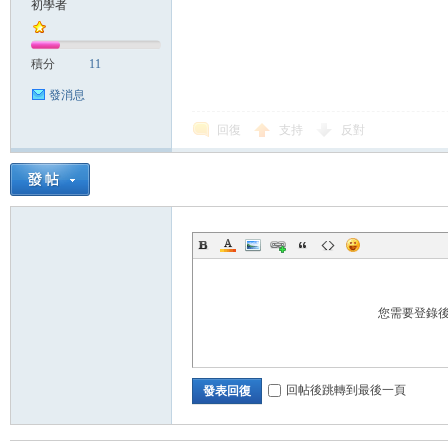
初學者
積分
11
發消息
回復
支持
反對
您需要登錄
回帖後跳轉到最後一頁
發表回復