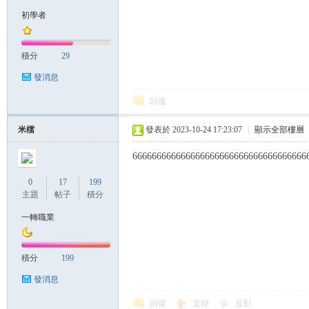
初學者
積分
29
發消息
回復
米檑
發表於 2023-10-24 17:23:07
|
顯示全部樓層
666666666666666666666666666666666666
0
17
199
主題
帖子
積分
一轉職業
積分
199
發消息
回復
支持
反對