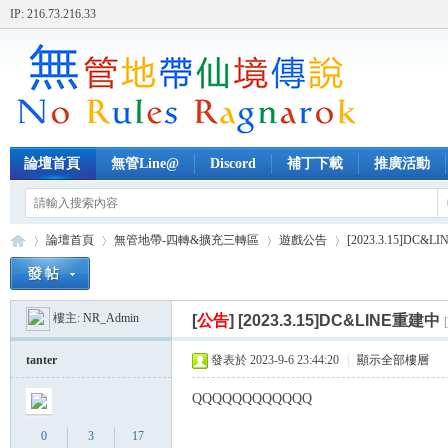
IP: 216.73.216.33
論壇首頁
無管Line@
Discord
補丁下載
推廣活動
論壇首頁
無管地帶-四轉&擴充三轉區
遊戲公告
[2023.3.15]DC&
樓主:
NR_Admin
[
公告
]
[2023.3.15]DC&LINE重建中
無
»
›
›
›
tanter
發表於 2023-9-6 23:44:20
|
顯示全部樓層
QQQQQQQQQQQQ
0
3
17