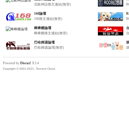
北歐神話推文連結(無管)
帶
168論壇
168推文連結(無管)
棒棒糖論壇
棒棒糖推文連結(無管)
巴哈姆湯論壇
巴哈姆湯論壇(無管)
Powered by
Discuz!
X3.4
Copyright © 2001-2021, Tencent Cloud.